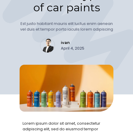
of car paints
Est justo habitant mauris elit luctus enim aenean
vel duis et tempor porta iaculis lorem adipiscing
ivan
April 4, 2025
Lorem ipsum dolor sit amet, consectetur
adipiscing elit, sed do eiusmod tempor