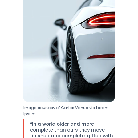
Image courtesy of Carlos Venue via Lorem
Ipsum
“In a world older and more
complete than ours they move
finished and complete, gifted with